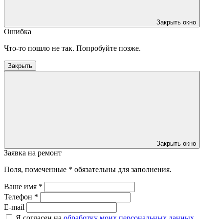
Закрыть окно
Ошибка
Что-то пошло не так. Попробуйте позже.
Закрыть
Закрыть окно
Заявка на ремонт
Поля, помеченные * обязательны для заполнения.
Ваше имя *
Телефон *
E-mail
Я согласен на
обработку моих персональных данных