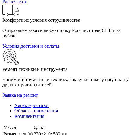
Распечатать
Комфортные условия сотрудничества
Отправляем заказ в любую точку России, стран СНГ и за
рубеж.
Условия доставки и оплаты
Ремонт техники и инструмента
Чиним инструменты и технику, как купленные у нас, так и у
других производителей.
Заявка на ремонт
Характеристики
Область применения
Комплектация
Масса
6,3 кг
Размер (д/ш/в)
230x210x589 мм