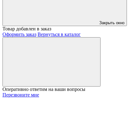
Закрыть окно
Товар добавлен в заказ
Оформить заказ
Вернуться в каталог
Оперативно ответим на ваши вопросы
Перезвоните мне