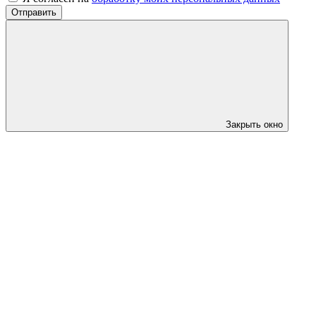
Отправить
Закрыть окно
?