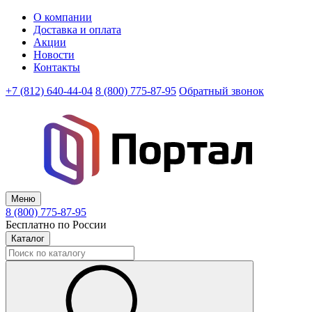
О компании
Доставка и оплата
Акции
Новости
Контакты
+7 (812) 640-44-04
8 (800) 775-87-95
Обратный звонок
Меню
8 (800) 775-87-95
Бесплатно по России
Каталог