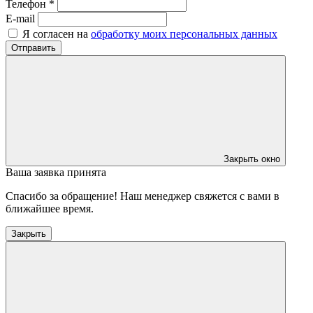
Телефон *
E-mail
Я согласен на
обработку моих персональных данных
Отправить
Закрыть окно
Ваша заявка принята
Спасибо за обращение! Наш менеджер свяжется с вами в
ближайшее время.
Закрыть