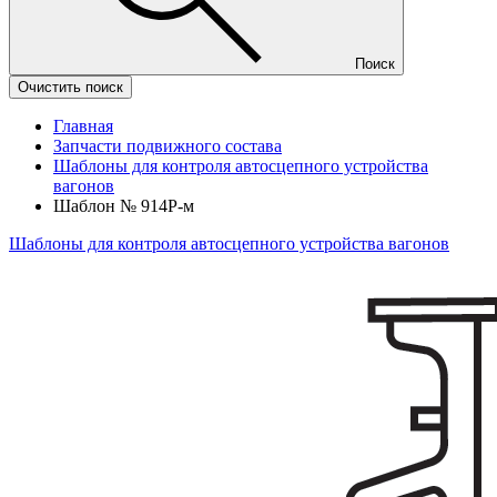
Поиск
Очистить поиск
Главная
Запчасти подвижного состава
Шаблоны для контроля автосцепного устройства
вагонов
Шаблон № 914Р-м
Шаблоны для контроля автосцепного устройства вагонов