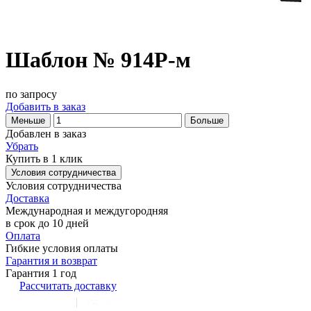
Шаблон № 914Р-м
по запросу
Добавить в заказ
Меньше
Больше
Добавлен в заказ
Убрать
Купить в 1 клик
Условия сотрудничества
Условия сотрудничества
Доставка
Международная и междугородняя
в срок до 10 дней
Оплата
Гибкие условия оплаты
Гарантия и возврат
Гарантия 1 год
Рассчитать доставку