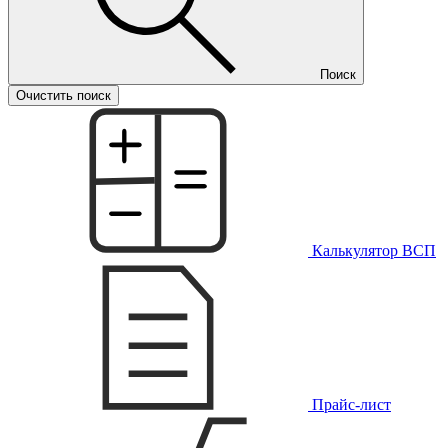
Поиск
Очистить поиск
Калькулятор ВСП
Прайс-лист