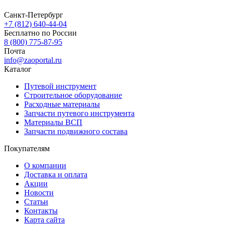
Санкт-Петербург
+7 (812) 640-44-04
Бесплатно по России
8 (800) 775-87-95
Почта
info@zaoportal.ru
Каталог
Путевой инструмент
Строительное оборудование
Расходные материалы
Запчасти путевого инструмента
Материалы ВСП
Запчасти подвижного состава
Покупателям
О компании
Доставка и оплата
Акции
Новости
Статьи
Контакты
Карта сайта