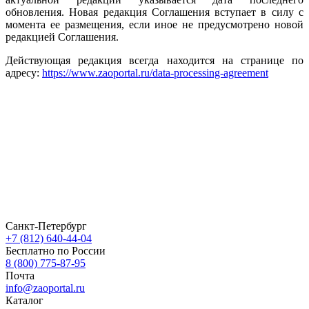
обновления. Новая редакция Соглашения вступает в силу с
момента ее размещения, если иное не предусмотрено новой
редакцией Соглашения.
Действующая редакция всегда находится на странице по
адресу:
https://www.zaoportal.ru/data-processing-agreement
Санкт-Петербург
+7 (812) 640-44-04
Бесплатно по России
8 (800) 775-87-95
Почта
info@zaoportal.ru
Каталог