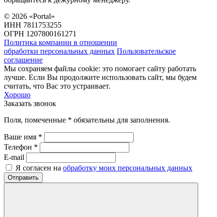
©
2026
«Portal»
ИНН 7811753255
ОГРН 1207800161271
Политика компании в отношении
обработки персональных данных
Пользовательское
соглашение
Мы сохраняем файлы cookie: это помогает сайту работать
лучше. Если Вы продолжите использовать сайт, мы будем
считать, что Вас это устраивает.
Хорошо
Заказать звонок
Поля, помеченные * обязательны для заполнения.
Ваше имя *
Телефон *
E-mail
Я согласен на
обработку моих персональных данных
Отправить