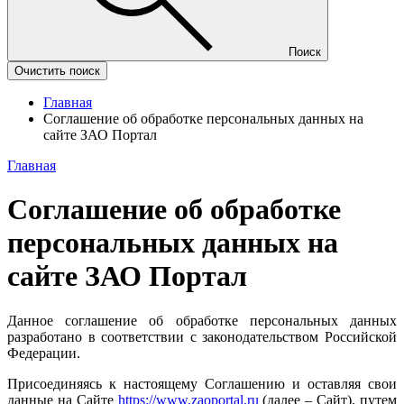
Поиск
Очистить поиск
Главная
Соглашение об обработке персональных данных на
сайте ЗАО Портал
Главная
Соглашение об обработке
персональных данных на
сайте ЗАО Портал
Данное соглашение об обработке персональных данных
разработано в соответствии с законодательством Российской
Федерации.
Присоединяясь к настоящему Соглашению и оставляя свои
данные на Сайте
https://www.zaoportal.ru
(далее – Сайт), путем