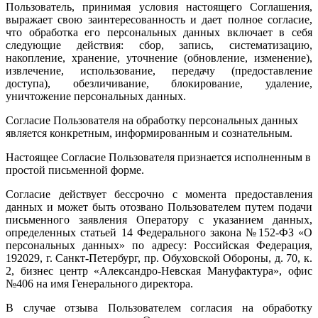
Пользователь, принимая условия настоящего Соглашения,
выражает свою заинтересованность и дает полное согласие,
что обработка его персональных данных включает в себя
следующие действия: сбор, запись, систематизацию,
накопление, хранение, уточнение (обновление, изменение),
извлечение, использование, передачу (предоставление
доступа), обезличивание, блокирование, удаление,
уничтожение персональных данных.
Согласие Пользователя на обработку персональных данных
является конкретным, информированным и сознательным.
Настоящее Согласие Пользователя признается исполненным в
простой письменной форме.
Согласие действует бессрочно с момента предоставления
данных и может быть отозвано Пользователем путем подачи
письменного заявления Оператору с указанием данных,
определенных статьей 14 Федерального закона №152-ФЗ «О
персональных данных» по адресу: Российская Федерация,
192029, г. Санкт-Петербург, пр. Обуховской Обороны, д. 70, к.
2, бизнес центр «Александро-Невская Мануфактура», офис
№406 на имя Генерального директора.
В случае отзыва Пользователем согласия на обработку