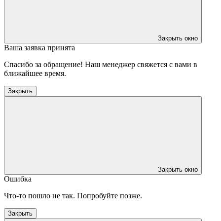
Закрыть окно
Ваша заявка принята
Спасибо за обращение! Наш менеджер свяжется с вами в
ближайшее время.
Закрыть
Закрыть окно
Ошибка
Что-то пошло не так. Попробуйте позже.
Закрыть