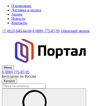
О компании
Доставка и оплата
Акции
Новости
Контакты
+7 (812) 640-44-04
8 (800) 775-87-95
Обратный звонок
Меню
8 (800) 775-87-95
Бесплатно по России
Каталог