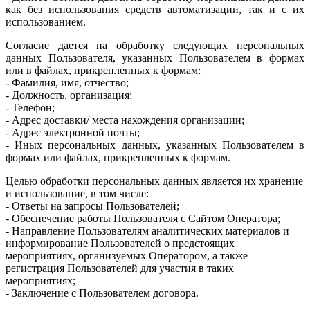
как без использования средств автоматизации, так и с их
использованием.
Согласие дается на обработку следующих персональных
данных Пользователя, указанных Пользователем в формах
или в файлах, прикрепленных к формам:
- Фамилия, имя, отчество;
- Должность, организация;
- Телефон;
- Адрес доставки/ места нахождения организации;
- Адрес электронной почты;
- Иных персональных данных, указанных Пользователем в
формах или файлах, прикрепленных к формам.
Целью обработки персональных данных является их хранение
и использование, в том числе:
- Ответы на запросы Пользователей;
- Обеспечение работы Пользователя с Сайтом Оператора;
- Направление Пользователям аналитических материалов и
информирование Пользователей о предстоящих
мероприятиях, организуемых Оператором, а также
регистрация Пользователей для участия в таких
мероприятиях;
- Заключение с Пользователем договора.