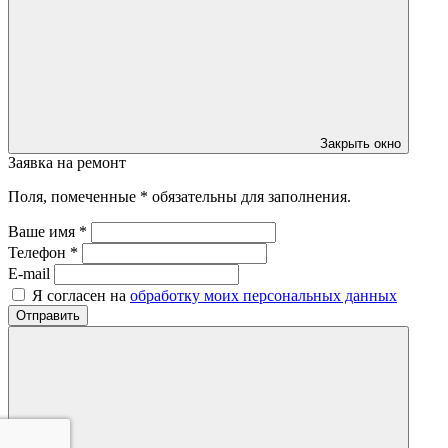
Закрыть окно
Заявка на ремонт
Поля, помеченные * обязательны для заполнения.
Ваше имя *
Телефон *
E-mail
Я согласен на
обработку моих персональных данных
Отправить