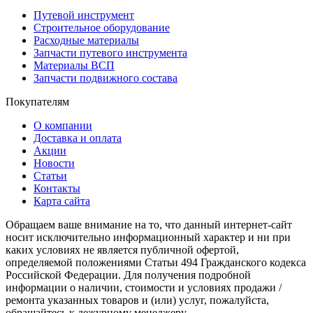
Путевой инструмент
Строительное оборудование
Расходные материалы
Запчасти путевого инструмента
Материалы ВСП
Запчасти подвижного состава
Покупателям
О компании
Доставка и оплата
Акции
Новости
Статьи
Контакты
Карта сайта
Обращаем ваше внимание на то, что данный интернет-сайт
носит исключительно информационный характер и ни при
каких условиях не является публичной офертой,
определяемой положениями Статьи 494 Гражданского кодекса
Российской Федерации. Для получения подробной
информации о наличии, стоимости и условиях продажи /
ремонта указанных товаров и (или) услуг, пожалуйста,
обращайтесь к дежурному менеджеру.