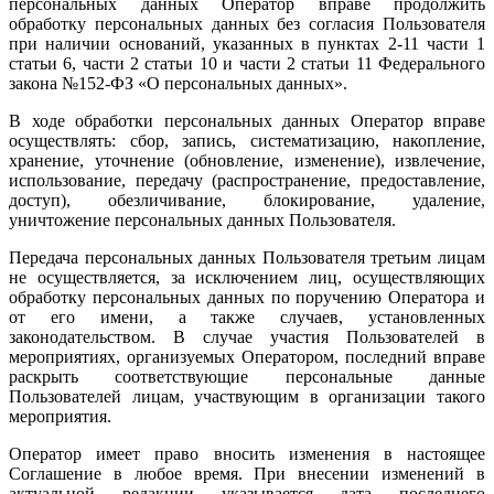
персональных данных Оператор вправе продолжить
обработку персональных данных без согласия Пользователя
при наличии оснований, указанных в пунктах 2-11 части 1
статьи 6, части 2 статьи 10 и части 2 статьи 11 Федерального
закона №152-ФЗ «О персональных данных».
В ходе обработки персональных данных Оператор вправе
осуществлять: сбор, запись, систематизацию, накопление,
хранение, уточнение (обновление, изменение), извлечение,
использование, передачу (распространение, предоставление,
доступ), обезличивание, блокирование, удаление,
уничтожение персональных данных Пользователя.
Передача персональных данных Пользователя третьим лицам
не осуществляется, за исключением лиц, осуществляющих
обработку персональных данных по поручению Оператора и
от его имени, а также случаев, установленных
законодательством. В случае участия Пользователей в
мероприятиях, организуемых Оператором, последний вправе
раскрыть соответствующие персональные данные
Пользователей лицам, участвующим в организации такого
мероприятия.
Оператор имеет право вносить изменения в настоящее
Соглашение в любое время. При внесении изменений в
актуальной редакции указывается дата последнего