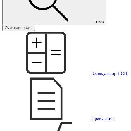
Поиск
Очистить поиск
Калькулятор ВСП
Прайс-лист