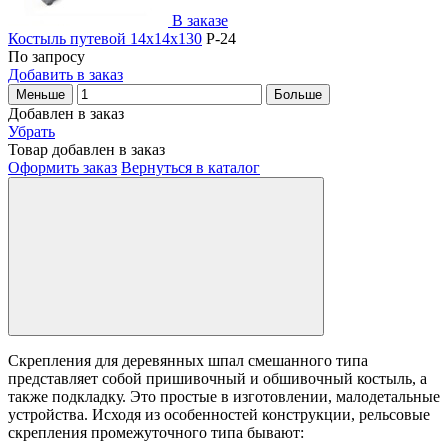
В заказе
Костыль путевой 14х14х130
Р-24
По запросу
Добавить в заказ
Меньше
Больше
Добавлен в заказ
Убрать
Товар добавлен в заказ
Оформить заказ
Вернуться в каталог
Скрепления для деревянных шпал смешанного типа
представляет собой пришивочный и обшивочный костыль, а
также подкладку. Это простые в изготовлении, малодетальные
устройства. Исходя из особенностей конструкции, рельсовые
скрепления промежуточного типа бывают: