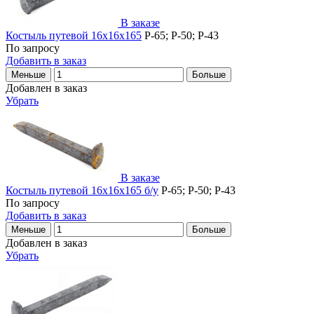
В заказе
Костыль путевой 16х16х165
Р-65; Р-50; Р-43
По запросу
Добавить в заказ
Меньше
Больше
Добавлен в заказ
Убрать
В заказе
Костыль путевой 16х16х165 б/у
P-65; P-50; Р-43
По запросу
Добавить в заказ
Меньше
Больше
Добавлен в заказ
Убрать