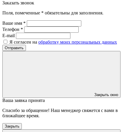
Заказать звонок
Поля, помеченные * обязательны для заполнения.
Ваше имя *
Телефон *
E-mail
Я согласен на
обработку моих персональных данных
Отправить
Закрыть окно
Ваша заявка принята
Спасибо за обращение! Наш менеджер свяжется с вами в
ближайшее время.
Закрыть