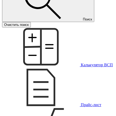
Поиск
Очистить поиск
Калькулятор ВСП
Прайс-лист