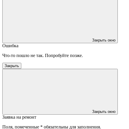
Закрыть окно
Ошибка
Что-то пошло не так. Попробуйте позже.
Закрыть
Закрыть окно
Заявка на ремонт
Поля, помеченные * обязательны для заполнения.