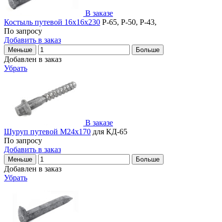
В заказе
Костыль путевой 16х16х230
Р-65, Р-50, Р-43,
По запросу
Добавить в заказ
Меньше
Больше
Добавлен в заказ
Убрать
В заказе
Шуруп путевой М24х170
для КД-65
По запросу
Добавить в заказ
Меньше
Больше
Добавлен в заказ
Убрать