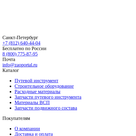
Санкт-Петербург
+7 (812) 640-44-04
Бесплатно по России
8 (800) 775-87-95
Почта
info@zaoportal.ru
Каталог
Путевой инструмент
Строительное оборудование
Расходные материалы
Запчасти путевого инструмента
Материалы ВСП
Запчасти подвижного состава
Покупателям
О компании
Доставка и оплата