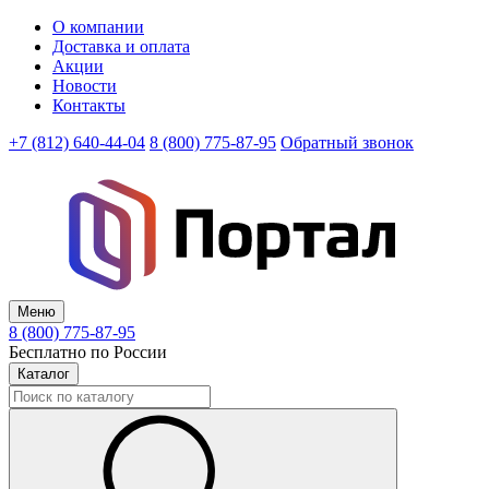
О компании
Доставка и оплата
Акции
Новости
Контакты
+7 (812) 640-44-04
8 (800) 775-87-95
Обратный звонок
Меню
8 (800) 775-87-95
Бесплатно по России
Каталог