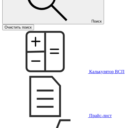
Поиск
Очистить поиск
Калькулятор ВСП
Прайс-лист