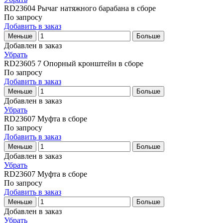
RD23604
Рычаг натяжного барабана в сборе
По запросу
Добавить в заказ
Меньше
Больше
Добавлен в заказ
Убрать
RD23605 7
Опорный кронштейн в сборе
По запросу
Добавить в заказ
Меньше
Больше
Добавлен в заказ
Убрать
RD23607
Муфта в сборе
По запросу
Добавить в заказ
Меньше
Больше
Добавлен в заказ
Убрать
RD23607
Муфта в сборе
По запросу
Добавить в заказ
Меньше
Больше
Добавлен в заказ
Убрать