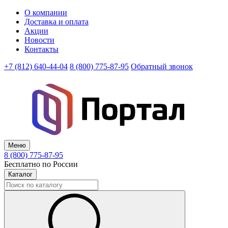
О компании
Доставка и оплата
Акции
Новости
Контакты
+7 (812) 640-44-04
8 (800) 775-87-95
Обратный звонок
Меню
8 (800) 775-87-95
Бесплатно по России
Каталог