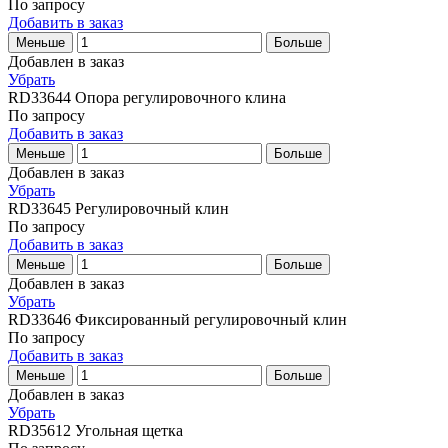
По запросу
Добавить в заказ
Меньше
Больше
Добавлен в заказ
Убрать
RD33644
Опора регулировочного клина
По запросу
Добавить в заказ
Меньше
Больше
Добавлен в заказ
Убрать
RD33645
Регулировочный клин
По запросу
Добавить в заказ
Меньше
Больше
Добавлен в заказ
Убрать
RD33646
Фиксированный регулировочный клин
По запросу
Добавить в заказ
Меньше
Больше
Добавлен в заказ
Убрать
RD35612
Угольная щетка