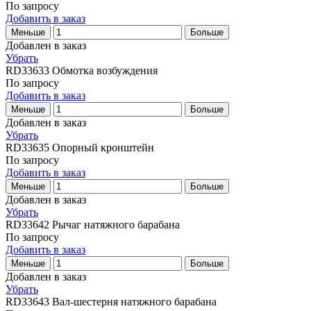
По запросу
Добавить в заказ
Меньше
Больше
Добавлен в заказ
Убрать
RD33633
Обмотка возбуждения
По запросу
Добавить в заказ
Меньше
Больше
Добавлен в заказ
Убрать
RD33635
Опорный кронштейн
По запросу
Добавить в заказ
Меньше
Больше
Добавлен в заказ
Убрать
RD33642
Рычаг натяжного барабана
По запросу
Добавить в заказ
Меньше
Больше
Добавлен в заказ
Убрать
RD33643
Вал-шестерня натяжного барабана