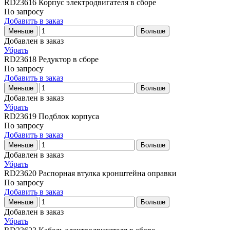
RD23616
Корпус электродвигателя в сборе
По запросу
Добавить в заказ
Меньше
Больше
Добавлен в заказ
Убрать
RD23618
Редуктор в сборе
По запросу
Добавить в заказ
Меньше
Больше
Добавлен в заказ
Убрать
RD23619
Подблок корпуса
По запросу
Добавить в заказ
Меньше
Больше
Добавлен в заказ
Убрать
RD23620
Распорная втулка кронштейна оправки
По запросу
Добавить в заказ
Меньше
Больше
Добавлен в заказ
Убрать