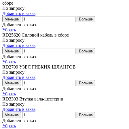
сборе
По запросу
Добавить в заказ
Меньше
Больше
Добавлен в заказ
Убрать
RD25620
Силовой кабель в сборе
По запросу
Добавить в заказ
Меньше
Больше
Добавлен в заказ
Убрать
RD2709
УЗЕЛ ГИБКИХ ШЛАНГОВ
По запросу
Добавить в заказ
Меньше
Больше
Добавлен в заказ
Убрать
RD3303
Втулка вала-шестерни
По запросу
Добавить в заказ
Меньше
Больше
Добавлен в заказ
Убрать