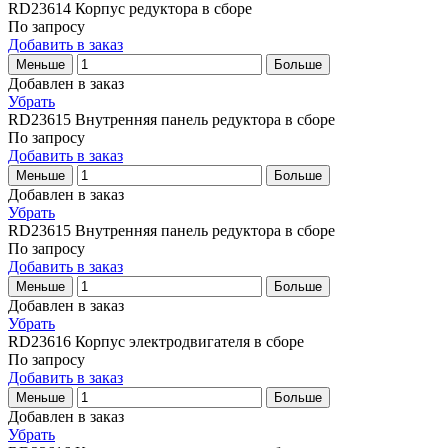
RD23614
Корпус редуктора в сборе
По запросу
Добавить в заказ
Меньше
Больше
Добавлен в заказ
Убрать
RD23615
Внутренняя панель редуктора в сборе
По запросу
Добавить в заказ
Меньше
Больше
Добавлен в заказ
Убрать
RD23615
Внутренняя панель редуктора в сборе
По запросу
Добавить в заказ
Меньше
Больше
Добавлен в заказ
Убрать
RD23616
Корпус электродвигателя в сборе
По запросу
Добавить в заказ
Меньше
Больше
Добавлен в заказ
Убрать