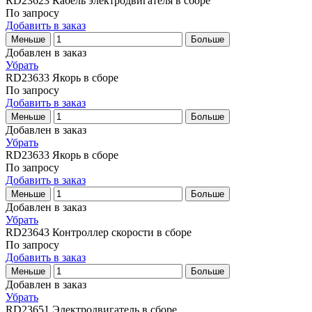
RD23623
Кабель электродвигателя в сборе
По запросу
Добавить в заказ
Меньше
Больше
Добавлен в заказ
Убрать
RD23633
Якорь в сборе
По запросу
Добавить в заказ
Меньше
Больше
Добавлен в заказ
Убрать
RD23633
Якорь в сборе
По запросу
Добавить в заказ
Меньше
Больше
Добавлен в заказ
Убрать
RD23643
Контроллер скорости в сборе
По запросу
Добавить в заказ
Меньше
Больше
Добавлен в заказ
Убрать
RD23651
Электродвигатель в сборе