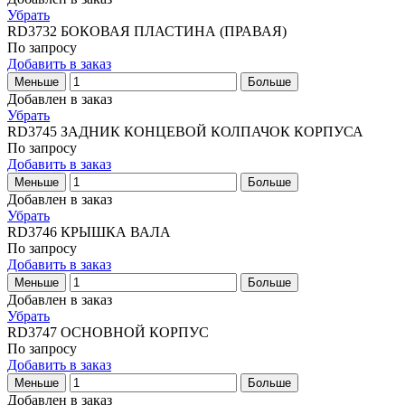
Убрать
RD3732
БОКОВАЯ ПЛАСТИНА (ПРАВАЯ)
По запросу
Добавить в заказ
Меньше
Больше
Добавлен в заказ
Убрать
RD3745
ЗАДНИК КОНЦЕВОЙ КОЛПАЧОК КОРПУСА
По запросу
Добавить в заказ
Меньше
Больше
Добавлен в заказ
Убрать
RD3746
КРЫШКА ВАЛА
По запросу
Добавить в заказ
Меньше
Больше
Добавлен в заказ
Убрать
RD3747
ОСНОВНОЙ КОРПУС
По запросу
Добавить в заказ
Меньше
Больше
Добавлен в заказ