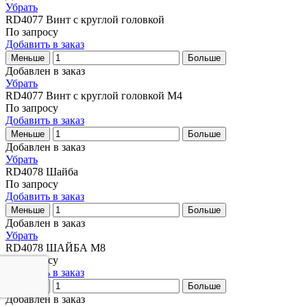
Убрать
RD4077
Винт с круглой головкой
По запросу
Добавить в заказ
Меньше
Больше
Добавлен в заказ
Убрать
RD4077
Винт с круглой головкой M4
По запросу
Добавить в заказ
Меньше
Больше
Добавлен в заказ
Убрать
RD4078
Шайба
По запросу
Добавить в заказ
Меньше
Больше
Добавлен в заказ
Убрать
RD4078
ШАЙБА M8
По запросу
Добавить в заказ
Меньше
Больше
Добавлен в заказ