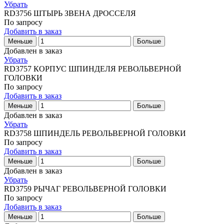
Убрать
RD3756
ШТЫРЬ ЗВЕНА ДРОССЕЛЯ
По запросу
Добавить в заказ
Меньше
Больше
Добавлен в заказ
Убрать
RD3757
КОРПУС ШПИНДЕЛЯ РЕВОЛЬВЕРНОЙ
ГОЛОВКИ
По запросу
Добавить в заказ
Меньше
Больше
Добавлен в заказ
Убрать
RD3758
ШПИНДЕЛЬ РЕВОЛЬВЕРНОЙ ГОЛОВКИ
По запросу
Добавить в заказ
Меньше
Больше
Добавлен в заказ
Убрать
RD3759
РЫЧАГ РЕВОЛЬВЕРНОЙ ГОЛОВКИ
По запросу
Добавить в заказ
Меньше
Больше