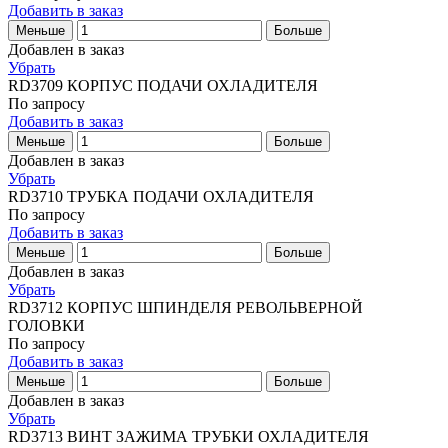
Добавить в заказ
Меньше
Больше
Добавлен в заказ
Убрать
RD3709
КОРПУС ПОДАЧИ ОХЛАДИТЕЛЯ
По запросу
Добавить в заказ
Меньше
Больше
Добавлен в заказ
Убрать
RD3710
ТРУБКА ПОДАЧИ ОХЛАДИТЕЛЯ
По запросу
Добавить в заказ
Меньше
Больше
Добавлен в заказ
Убрать
RD3712
КОРПУС ШПИНДЕЛЯ РЕВОЛЬВЕРНОЙ
ГОЛОВКИ
По запросу
Добавить в заказ
Меньше
Больше
Добавлен в заказ
Убрать
RD3713
ВИНТ ЗАЖИМА ТРУБКИ ОХЛАДИТЕЛЯ