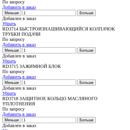
По запросу
Добавить в заказ
Меньше
Больше
Добавлен в заказ
Убрать
RD3714
БЫСТРОИЗНАШИВАЮЩИЙСЯ КОЛПАЧОК
ТРУБКИ ПОДАЧИ
По запросу
Добавить в заказ
Меньше
Больше
Добавлен в заказ
Убрать
RD3715
ЗАЖИМНОЙ БЛОК
По запросу
Добавить в заказ
Меньше
Больше
Добавлен в заказ
Убрать
RD3718
ЗАЩИТНОЕ КОЛЬЦО МАСЛЯНОГО
УПЛОТНЕНИЯ
По запросу
Добавить в заказ
Меньше
Больше
Добавлен в заказ