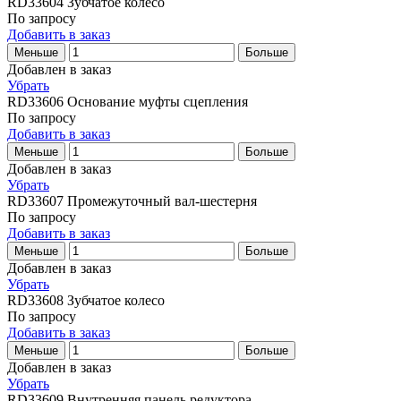
RD33604
Зубчатое колесо
По запросу
Добавить в заказ
Меньше
Больше
Добавлен в заказ
Убрать
RD33606
Основание муфты сцепления
По запросу
Добавить в заказ
Меньше
Больше
Добавлен в заказ
Убрать
RD33607
Промежуточный вал-шестерня
По запросу
Добавить в заказ
Меньше
Больше
Добавлен в заказ
Убрать
RD33608
Зубчатое колесо
По запросу
Добавить в заказ
Меньше
Больше
Добавлен в заказ
Убрать
RD33609
Внутренняя панель редуктора