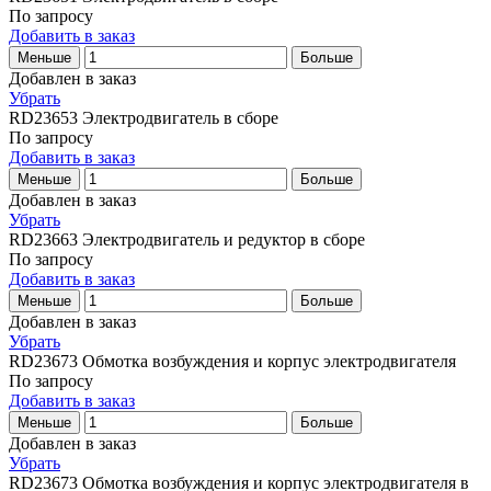
По запросу
Добавить в заказ
Меньше
Больше
Добавлен в заказ
Убрать
RD23653
Электродвигатель в сборе
По запросу
Добавить в заказ
Меньше
Больше
Добавлен в заказ
Убрать
RD23663
Электродвигатель и редуктор в сборе
По запросу
Добавить в заказ
Меньше
Больше
Добавлен в заказ
Убрать
RD23673
Обмотка возбуждения и корпус электродвигателя
По запросу
Добавить в заказ
Меньше
Больше
Добавлен в заказ
Убрать
RD23673
Обмотка возбуждения и корпус электродвигателя в