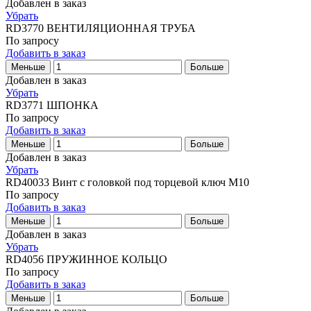
Добавлен в заказ
Убрать
RD3770
ВЕНТИЛЯЦИОННАЯ ТРУБА
По запросу
Добавить в заказ
Меньше
Больше
Добавлен в заказ
Убрать
RD3771
ШПОНКА
По запросу
Добавить в заказ
Меньше
Больше
Добавлен в заказ
Убрать
RD40033
Винт с головкой под торцевой ключ M10
По запросу
Добавить в заказ
Меньше
Больше
Добавлен в заказ
Убрать
RD4056
ПРУЖИННОЕ КОЛЬЦО
По запросу
Добавить в заказ
Меньше
Больше