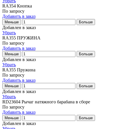
Убрать
RA354
Кнопка
По запросу
Добавить в заказ
Меньше
Больше
Добавлен в заказ
Убрать
RA355
ПРУЖИНА
По запросу
Добавить в заказ
Меньше
Больше
Добавлен в заказ
Убрать
RA355
Пружина
По запросу
Добавить в заказ
Меньше
Больше
Добавлен в заказ
Убрать
RD23604
Рычаг натяжного барабана в сборе
По запросу
Добавить в заказ
Меньше
Больше
Добавлен в заказ
Убрать