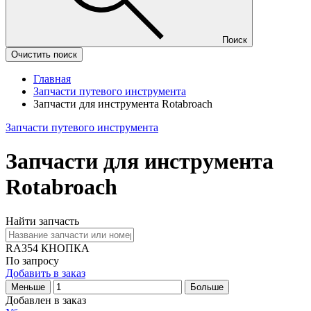
Поиск
Очистить поиск
Главная
Запчасти путевого инструмента
Запчасти для инструмента Rotabroach
Запчасти путевого инструмента
Запчасти для инструмента
Rotabroach
Найти запчасть
RA354
КНОПКА
По запросу
Добавить в заказ
Меньше
Больше
Добавлен в заказ