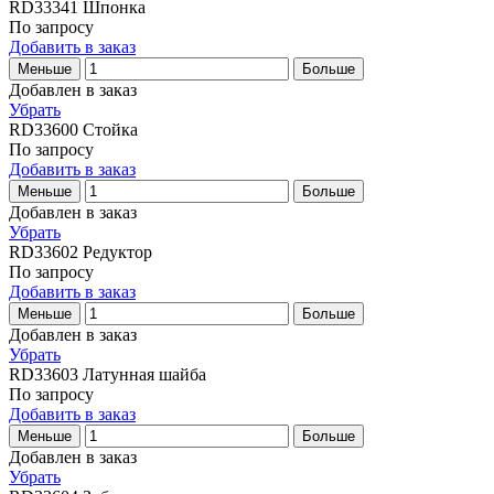
RD33341
Шпонка
По запросу
Добавить в заказ
Меньше
Больше
Добавлен в заказ
Убрать
RD33600
Стойка
По запросу
Добавить в заказ
Меньше
Больше
Добавлен в заказ
Убрать
RD33602
Редуктор
По запросу
Добавить в заказ
Меньше
Больше
Добавлен в заказ
Убрать
RD33603
Латунная шайба
По запросу
Добавить в заказ
Меньше
Больше
Добавлен в заказ
Убрать