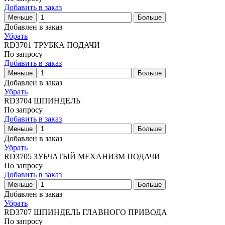
Добавить в заказ
Меньше
Больше
Добавлен в заказ
Убрать
RD3701
ТРУБКА ПОДАЧИ
По запросу
Добавить в заказ
Меньше
Больше
Добавлен в заказ
Убрать
RD3704
ШПИНДЕЛЬ
По запросу
Добавить в заказ
Меньше
Больше
Добавлен в заказ
Убрать
RD3705
ЗУБЧАТЫЙ МЕХАНИЗМ ПОДАЧИ
По запросу
Добавить в заказ
Меньше
Больше
Добавлен в заказ
Убрать
RD3707
ШПИНДЕЛЬ ГЛАВНОГО ПРИВОДА
По запросу