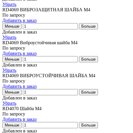
Убрать
RD4069
ВИБРОЗАЩИТНАЯ ШАЙБА M4
По запросу
Добавить в заказ
Меньше
Больше
Добавлен в заказ
Убрать
RD4069
Виброустойчивая шайба M4
По запросу
Добавить в заказ
Меньше
Больше
Добавлен в заказ
Убрать
RD4069
ВИБРОУСТОЙЧИВАЯ ШАЙБА M4
По запросу
Добавить в заказ
Меньше
Больше
Добавлен в заказ
Убрать
RD4070
Шайба M4
По запросу
Добавить в заказ
Меньше
Больше
Добавлен в заказ