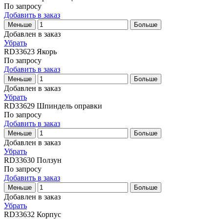
По запросу
Добавить в заказ
Меньше
Больше
Добавлен в заказ
Убрать
RD33623
Якорь
По запросу
Добавить в заказ
Меньше
Больше
Добавлен в заказ
Убрать
RD33629
Шпиндель оправки
По запросу
Добавить в заказ
Меньше
Больше
Добавлен в заказ
Убрать
RD33630
Ползун
По запросу
Добавить в заказ
Меньше
Больше
Добавлен в заказ
Убрать
RD33632
Корпус