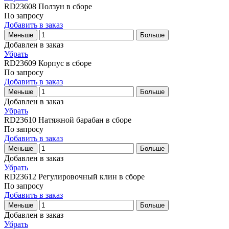
RD23608
Ползун в сборе
По запросу
Добавить в заказ
Меньше
Больше
Добавлен в заказ
Убрать
RD23609
Корпус в сборе
По запросу
Добавить в заказ
Меньше
Больше
Добавлен в заказ
Убрать
RD23610
Натяжной барабан в сборе
По запросу
Добавить в заказ
Меньше
Больше
Добавлен в заказ
Убрать
RD23612
Регулировочный клин в сборе
По запросу
Добавить в заказ
Меньше
Больше
Добавлен в заказ
Убрать