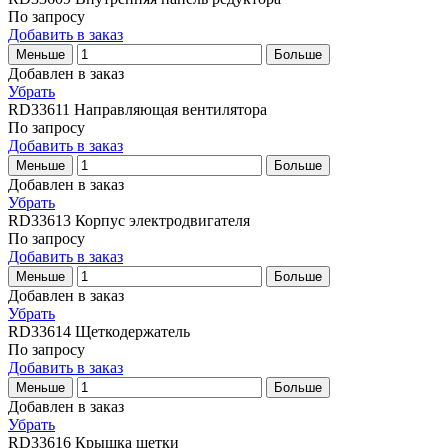
По запросу
Добавить в заказ
Меньше
Больше
Добавлен в заказ
Убрать
RD33611
Направляющая вентилятора
По запросу
Добавить в заказ
Меньше
Больше
Добавлен в заказ
Убрать
RD33613
Корпус электродвигателя
По запросу
Добавить в заказ
Меньше
Больше
Добавлен в заказ
Убрать
RD33614
Щеткодержатель
По запросу
Добавить в заказ
Меньше
Больше
Добавлен в заказ
Убрать
RD33616
Крышка щетки