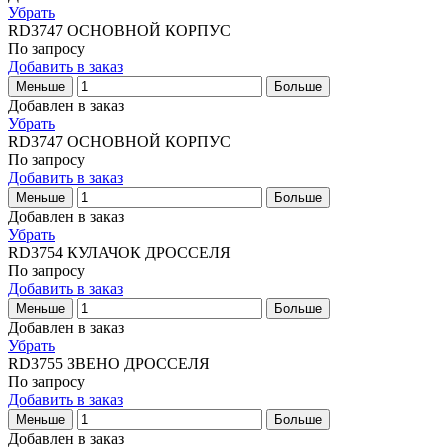
Убрать
RD3747
ОСНОВНОЙ КОРПУС
По запросу
Добавить в заказ
Меньше
Больше
Добавлен в заказ
Убрать
RD3747
ОСНОВНОЙ КОРПУС
По запросу
Добавить в заказ
Меньше
Больше
Добавлен в заказ
Убрать
RD3754
КУЛАЧОК ДРОССЕЛЯ
По запросу
Добавить в заказ
Меньше
Больше
Добавлен в заказ
Убрать
RD3755
ЗВЕНО ДРОССЕЛЯ
По запросу
Добавить в заказ
Меньше
Больше
Добавлен в заказ