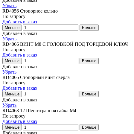
Добавлен в заказ
Убрать
RD4056
Стопорное кольцо
По запросу
Добавить в заказ
Меньше
Больше
Добавлен в заказ
Убрать
RD4066
ВИНТ M8 С ГОЛОВКОЙ ПОД ТОРЦЕВОЙ КЛЮЧ
По запросу
Добавить в заказ
Меньше
Больше
Добавлен в заказ
Убрать
RD4066
Стопорный винт сверла
По запросу
Добавить в заказ
Меньше
Больше
Добавлен в заказ
Убрать
RD4068 12
Шестигранная гайка M4
По запросу
Добавить в заказ
Меньше
Больше
Добавлен в заказ