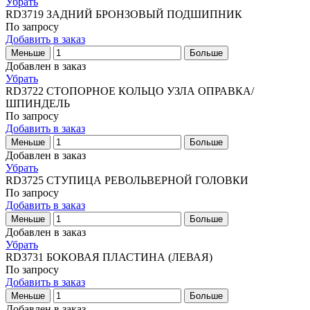
Убрать
RD3719
ЗАДНИЙ БРОНЗОВЫЙ ПОДШИПНИК
По запросу
Добавить в заказ
Меньше
Больше
Добавлен в заказ
Убрать
RD3722
СТОПОРНОЕ КОЛЬЦО УЗЛА ОПРАВКА/
ШПИНДЕЛЬ
По запросу
Добавить в заказ
Меньше
Больше
Добавлен в заказ
Убрать
RD3725
СТУПИЦА РЕВОЛЬВЕРНОЙ ГОЛОВКИ
По запросу
Добавить в заказ
Меньше
Больше
Добавлен в заказ
Убрать
RD3731
БОКОВАЯ ПЛАСТИНА (ЛЕВАЯ)
По запросу
Добавить в заказ
Меньше
Больше
Добавлен в заказ