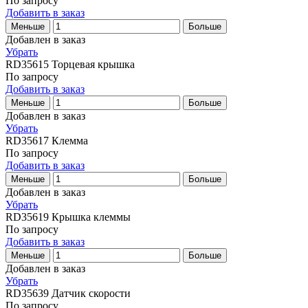
По запросу
Добавить в заказ
Меньше
Больше
Добавлен в заказ
Убрать
RD35615
Торцевая крышка
По запросу
Добавить в заказ
Меньше
Больше
Добавлен в заказ
Убрать
RD35617
Клемма
По запросу
Добавить в заказ
Меньше
Больше
Добавлен в заказ
Убрать
RD35619
Крышка клеммы
По запросу
Добавить в заказ
Меньше
Больше
Добавлен в заказ
Убрать
RD35639
Датчик скорости
По запросу