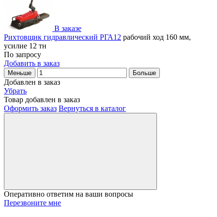
В заказе
Рихтовщик гидравлический РГА12
рабочий ход 160 мм,
усилие 12 тн
По запросу
Добавить в заказ
Меньше
Больше
Добавлен в заказ
Убрать
Товар добавлен в заказ
Оформить заказ
Вернуться в каталог
Оперативно ответим на ваши вопросы
Перезвоните мне