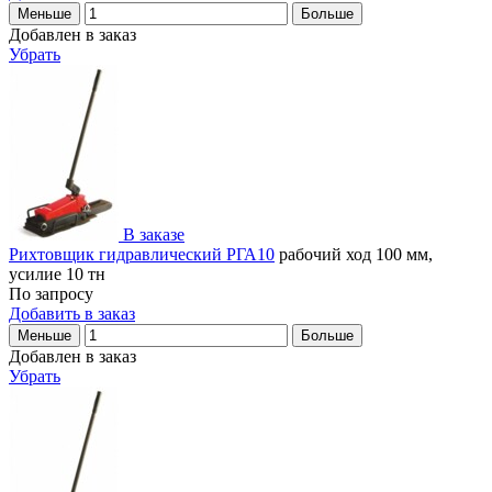
Меньше
Больше
Добавлен в заказ
Убрать
В заказе
Рихтовщик гидравлический РГА10
рабочий ход 100 мм,
усилие 10 тн
По запросу
Добавить в заказ
Меньше
Больше
Добавлен в заказ
Убрать