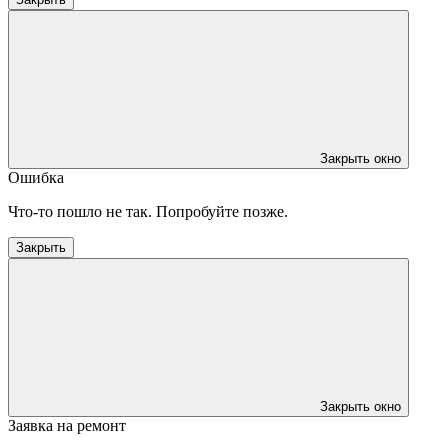
Закрыть окно
Ошибка
Что-то пошло не так. Попробуйте позже.
Закрыть
Закрыть окно
Заявка на ремонт