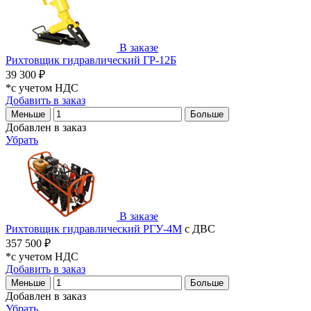
В заказе
Рихтовщик гидравлический ГР-12Б
39 300 ₽
*с учетом НДС
Добавить в заказ
Меньше
Больше
Добавлен в заказ
Убрать
В заказе
Рихтовщик гидравлический РГУ-4М
с ДВС
357 500 ₽
*с учетом НДС
Добавить в заказ
Меньше
Больше
Добавлен в заказ
Убрать