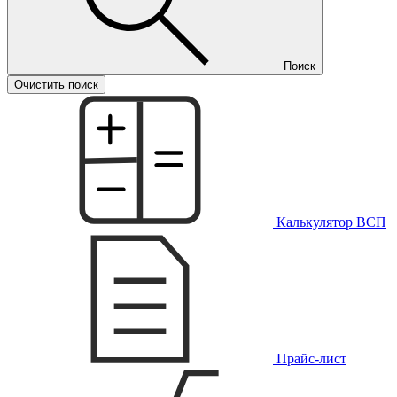
Поиск
Очистить поиск
Калькулятор ВСП
Прайс-лист