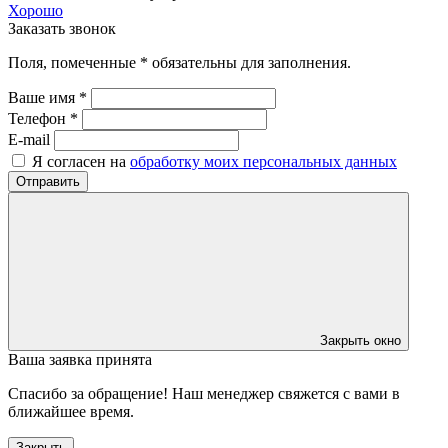
Хорошо
Заказать звонок
Поля, помеченные * обязательны для заполнения.
Ваше имя *
Телефон *
E-mail
Я согласен на
обработку моих персональных данных
Отправить
Закрыть окно
Ваша заявка принята
Спасибо за обращение! Наш менеджер свяжется с вами в
ближайшее время.
Закрыть