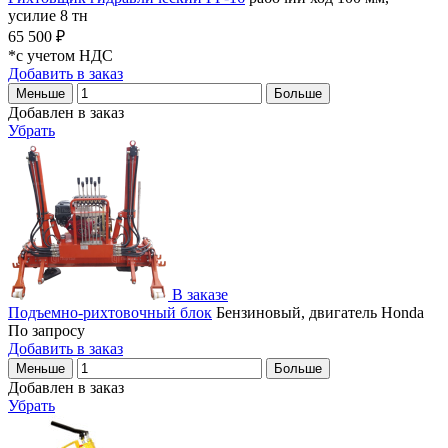
усилие 8 тн
65 500 ₽
*с учетом НДС
Добавить в заказ
Меньше
Больше
Добавлен в заказ
Убрать
В заказе
Подъемно-рихтовочный блок
Бензиновый, двигатель Honda
По запросу
Добавить в заказ
Меньше
Больше
Добавлен в заказ
Убрать