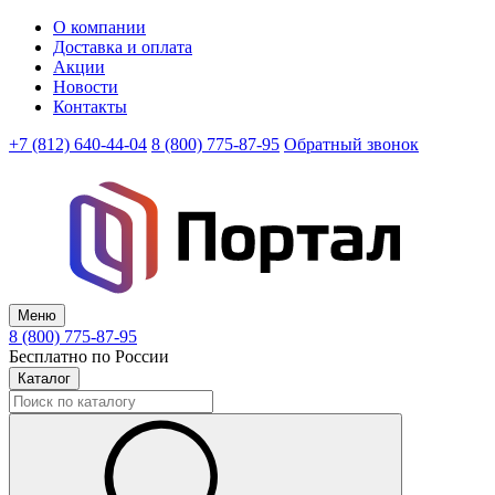
О компании
Доставка и оплата
Акции
Новости
Контакты
+7 (812) 640-44-04
8 (800) 775-87-95
Обратный звонок
Меню
8 (800) 775-87-95
Бесплатно по России
Каталог