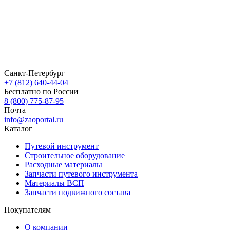
Санкт-Петербург
+7 (812) 640-44-04
Бесплатно по России
8 (800) 775-87-95
Почта
info@zaoportal.ru
Каталог
Путевой инструмент
Строительное оборудование
Расходные материалы
Запчасти путевого инструмента
Материалы ВСП
Запчасти подвижного состава
Покупателям
О компании