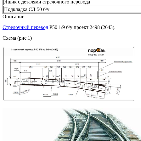
Ящик с деталями стрелочного перевода
Подкладка СД-50 б/у
Описание
Стрелочный перевод
Р50 1/9 б/у проект 2498 (2643).
Схема (рис.1)