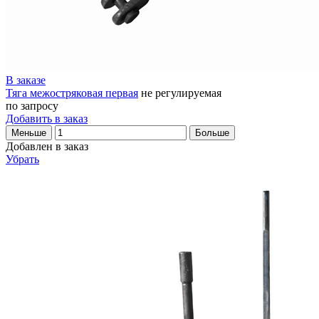
В заказе
Тяга межостряковая первая
не регулируемая
по запросу
Добавить в заказ
Меньше
Больше
Добавлен в заказ
Убрать