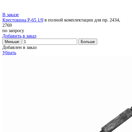
В заказе
Крестовина Р-65 1/9
в полной комплектации для пр. 2434,
2769
по запросу
Добавить в заказ
Меньше
Больше
Добавлен в заказ
Убрать