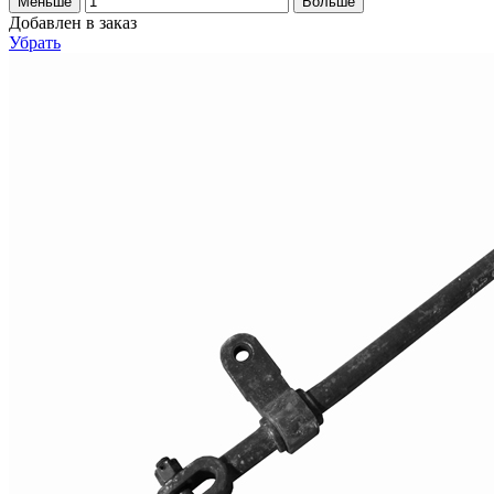
Меньше
Больше
Добавлен в заказ
Убрать