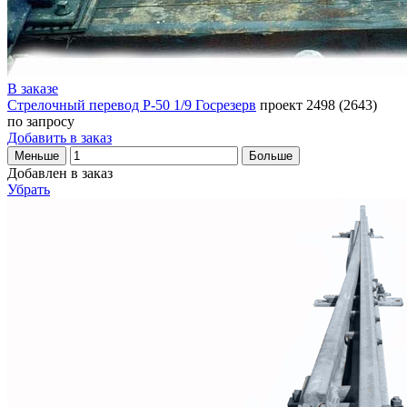
В заказе
Стрелочный перевод Р-50 1/9 Госрезерв
проект 2498 (2643)
по запросу
Добавить в заказ
Меньше
Больше
Добавлен в заказ
Убрать