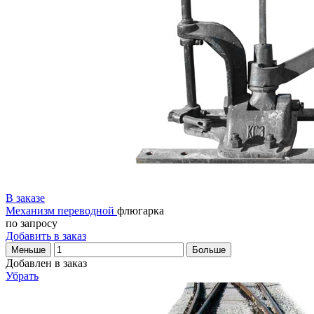
В заказе
Механизм переводной
флюгарка
по запросу
Добавить в заказ
Меньше
Больше
Добавлен в заказ
Убрать