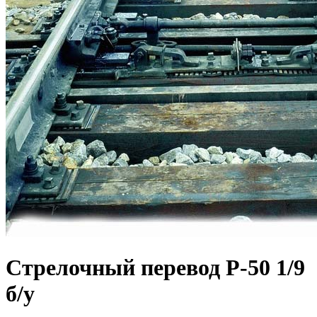
Стрелочный перевод Р-50 1/9
б/у