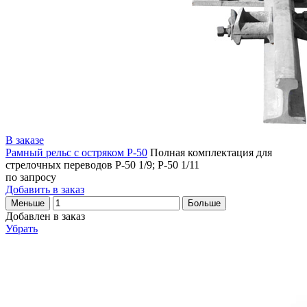
В заказе
Рамный рельс с остряком Р-50
Полная комплектация для
стрелочных переводов Р-50 1/9; Р-50 1/11
по запросу
Добавить в заказ
Меньше
Больше
Добавлен в заказ
Убрать