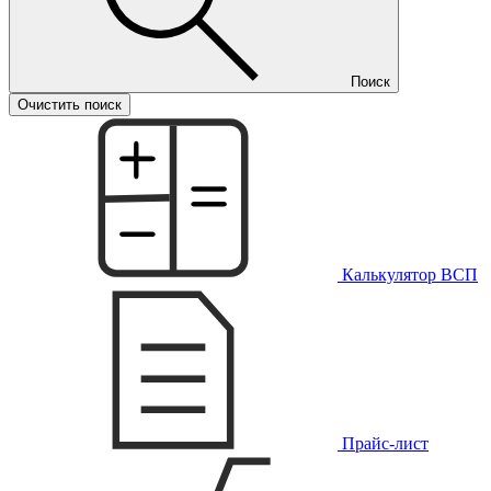
Поиск
Очистить поиск
Калькулятор ВСП
Прайс-лист