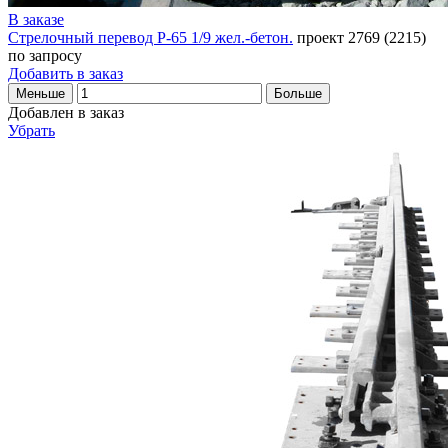
В заказе
Стрелочный перевод Р-65 1/9 жел.-бетон.
проект 2769 (2215)
по запросу
Добавить в заказ
Меньше
Больше
Добавлен в заказ
Убрать