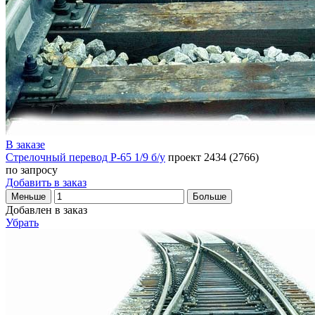
В заказе
Стрелочный перевод Р-65 1/9 б/у
проект 2434 (2766)
по запросу
Добавить в заказ
Меньше
Больше
Добавлен в заказ
Убрать