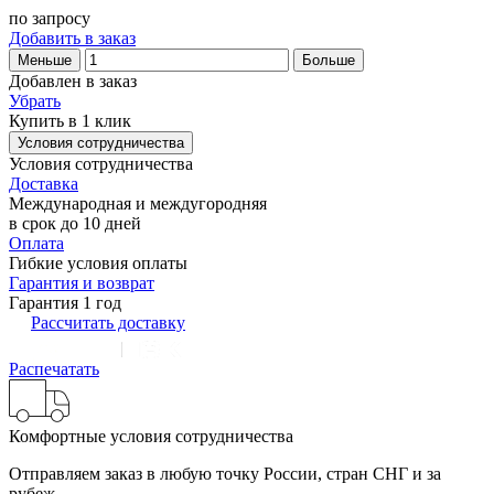
по запросу
Добавить в заказ
Меньше
Больше
Добавлен в заказ
Убрать
Купить в 1 клик
Условия сотрудничества
Условия сотрудничества
Доставка
Международная и междугородняя
в срок до 10 дней
Оплата
Гибкие условия оплаты
Гарантия и возврат
Гарантия 1 год
Рассчитать доставку
Распечатать
Комфортные условия сотрудничества
Отправляем заказ в любую точку России, стран СНГ и за
рубеж.