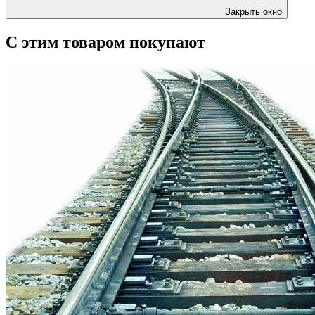
Закрыть окно
С этим товаром покупают