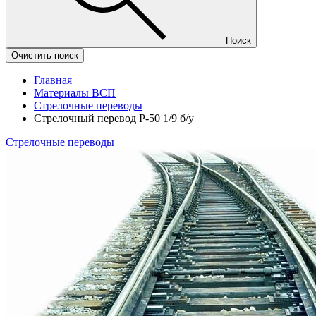
Поиск
Очистить поиск
Главная
Материалы ВСП
Стрелочные переводы
Стрелочный перевод Р-50 1/9 б/у
Стрелочные переводы