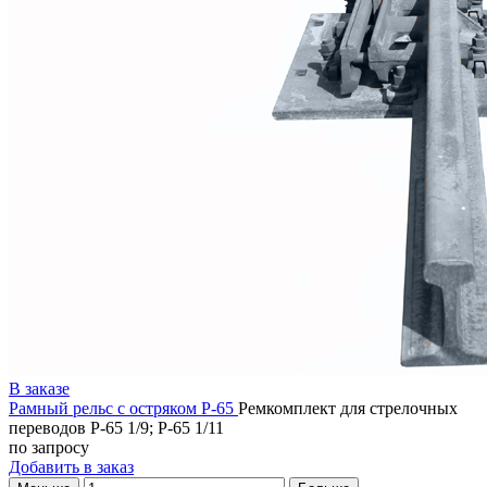
В заказе
Рамный рельс с остряком Р-65
Ремкомплект для стрелочных
переводов Р-65 1/9; Р-65 1/11
по запросу
Добавить в заказ