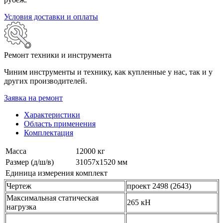
Условия доставки и оплаты
Ремонт техники и инструмента
Чиним инструменты и технику, как купленные у нас, так и у
других производителей.
Заявка на ремонт
Характеристики
Область применения
Комплектация
Масса
12000 кг
Размер (д/ш/в)
31057х1520 мм
Единица измерения
комплект
Чертеж
проект 2498 (2643)
Максимальная статическая
265 кН
нагрузка