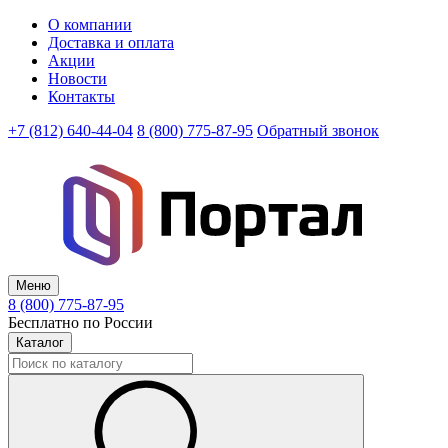
О компании
Доставка и оплата
Акции
Новости
Контакты
+7 (812) 640-44-04
8 (800) 775-87-95
Обратный звонок
Меню
8 (800) 775-87-95
Бесплатно по России
Каталог