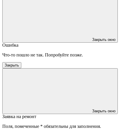
Закрыть окно
Ошибка
Что-то пошло не так. Попробуйте позже.
Закрыть
Закрыть окно
Заявка на ремонт
Поля, помеченные * обязательны для заполнения.