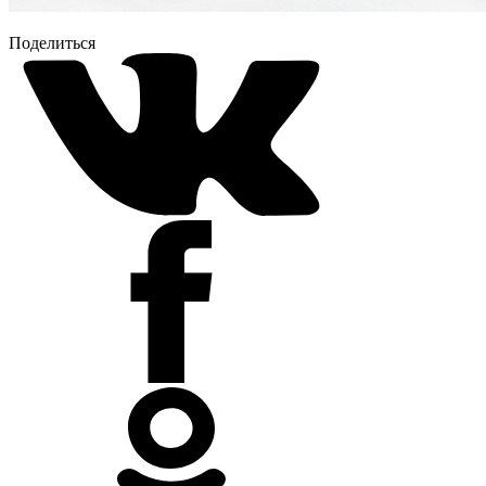
Поделиться