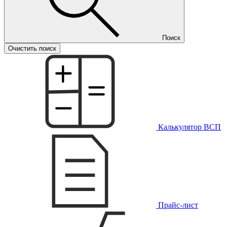
Поиск
Очистить поиск
Калькулятор ВСП
Прайс-лист