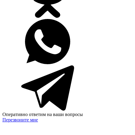
Оперативно ответим на ваши вопросы
Перезвоните мне