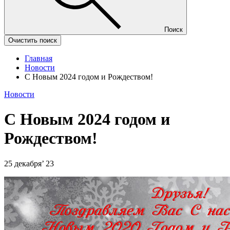
Поиск
Очистить поиск
Главная
Новости
С Новым 2024 годом и Рождеством!
Новости
С Новым 2024 годом и
Рождеством!
25 декабря’ 23