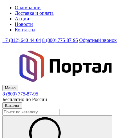
О компании
Доставка и оплата
Акции
Новости
Контакты
+7 (812) 640-44-04
8 (800) 775-87-95
Обратный звонок
Меню
8 (800) 775-87-95
Бесплатно по России
Каталог