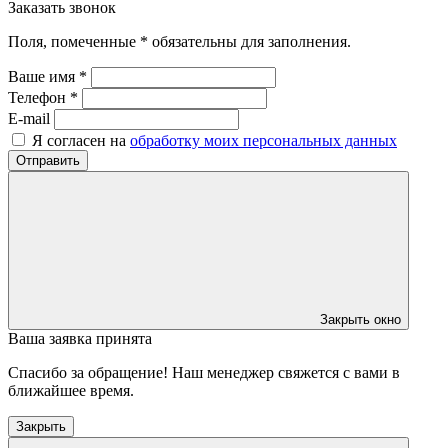
Заказать звонок
Поля, помеченные * обязательны для заполнения.
Ваше имя *
Телефон *
E-mail
Я согласен на
обработку моих персональных данных
Отправить
Закрыть окно
Ваша заявка принята
Спасибо за обращение! Наш менеджер свяжется с вами в
ближайшее время.
Закрыть