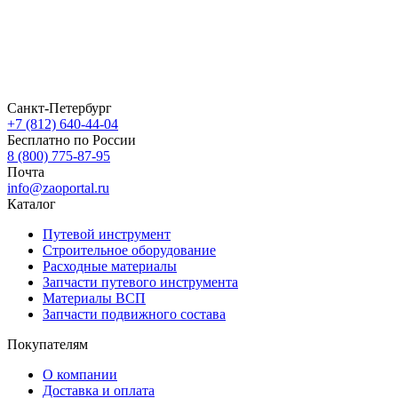
Санкт-Петербург
+7 (812) 640-44-04
Бесплатно по России
8 (800) 775-87-95
Почта
info@zaoportal.ru
Каталог
Путевой инструмент
Строительное оборудование
Расходные материалы
Запчасти путевого инструмента
Материалы ВСП
Запчасти подвижного состава
Покупателям
О компании
Доставка и оплата