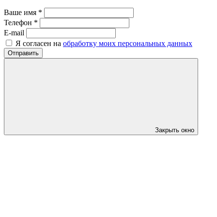
Ваше имя *
Телефон *
E-mail
Я согласен на
обработку моих персональных данных
Отправить
Закрыть окно
?